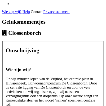
Wie zijn wij?
Help
Contact
Privacy statement
Geluksmomentjes
Clossenborch
Omschrijving
Wie zijn wij?
Op vijf minuten lopen van de Vrijthof, het centrale plein in
Hilvarenbeek, ligt woonzorgcentrum De Clossenborch. Door
de centrale ligging van De Clossenborch en door de vele
activiteiten die wij organiseren, zijn wij naast een
verzorgingshuis ook een dorpshuis. Op onze locatie hangt een
gemoedelijke sfeer en het woord ‘samen’ speelt een centrale
rol.