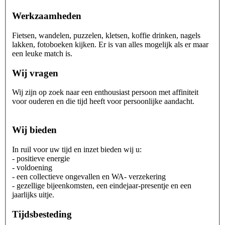
Werkzaamheden
Fietsen, wandelen, puzzelen, kletsen, koffie drinken, nagels
lakken, fotoboeken kijken. Er is van alles mogelijk als er maar
een leuke match is.
Wij vragen
Wij zijn op zoek naar een enthousiast persoon met affiniteit
voor ouderen en die tijd heeft voor persoonlijke aandacht.
Wij bieden
In ruil voor uw tijd en inzet bieden wij u:
- positieve energie
- voldoening
- een collectieve ongevallen en WA- verzekering
- gezellige bijeenkomsten, een eindejaar-presentje en een
jaarlijks uitje.
Tijdsbesteding