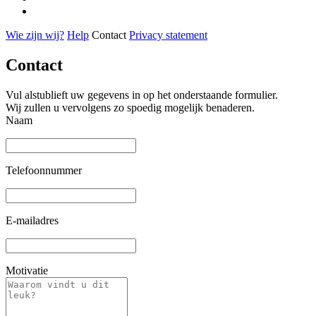
Wie zijn wij?
Help
Contact
Privacy statement
Contact
Vul alstublieft uw gegevens in op het onderstaande formulier.
Wij zullen u vervolgens zo spoedig mogelijk benaderen.
Naam
Telefoonnummer
E-mailadres
Motivatie