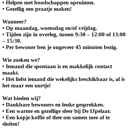
• Helpen met boodschappen opruimen.
• Gezellig een praatje maken!
Wanneer?
• Op maandag, woensdag en/of vrijdag.
• Tijden zijn in overleg, tussen 9:30 – 12:00 of 13:00
– 15:30.
• Per bewoner ben je ongeveer 45 minuten bezig.
Wie zoeken we?
• Iemand die spontaan is en makkelijk contact
maakt.
• Het liefst iemand die wekelijks beschikbaar is, al is
het maar een uurtje!
Wat bieden wij?
• Dankbare bewoners en leuke gesprekken.
• Een warme en gezellige sfeer bij De IJpelaar.
• Een kopje koffie of thee om samen mee af te
sluiten!