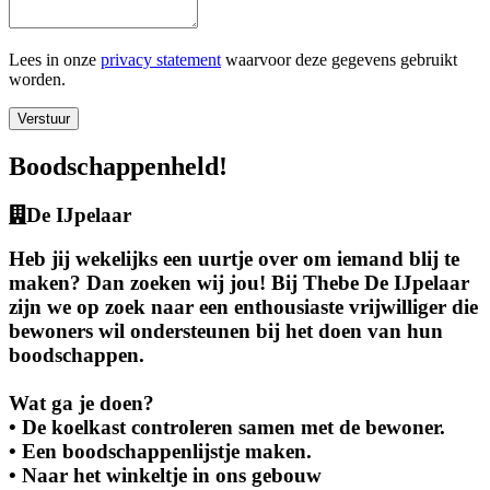
Lees in onze
privacy statement
waarvoor deze gegevens gebruikt
worden.
Verstuur
Boodschappenheld!
De IJpelaar
Heb jij wekelijks een uurtje over om iemand blij te
maken? Dan zoeken wij jou! Bij Thebe De IJpelaar
zijn we op zoek naar een enthousiaste vrijwilliger die
bewoners wil ondersteunen bij het doen van hun
boodschappen.
Wat ga je doen?
• De koelkast controleren samen met de bewoner.
• Een boodschappenlijstje maken.
• Naar het winkeltje in ons gebouw