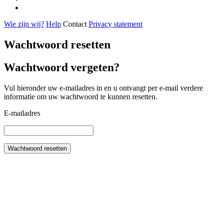
Wie zijn wij?
Help
Contact
Privacy statement
Wachtwoord resetten
Wachtwoord vergeten?
Vul hieronder uw e-mailadres in en u ontvangt per e-mail verdere
informatie om uw wachtwoord te kunnen resetten.
E-mailadres
Wachtwoord resetten